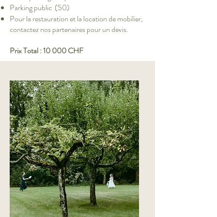
Parking public (50)
Pour la restauration et la location de mobilier,
contactez nos partenaires pour un devis.
Prix Total : 10 000 CHF