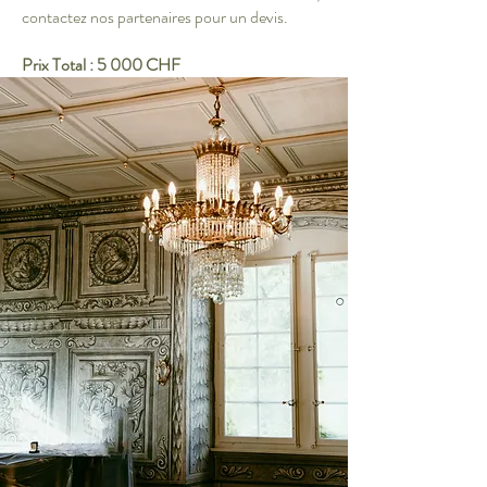
contactez nos partenaires pour un devis.
Prix Total : 5 000 CHF