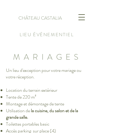
CHÂTEAU CASTALIA
LIEU ÉVÉNEMENTIEL
MARIAGES
Un lieu d'exception pour votre mariage ou
votre réception.
Location du terrain extérieur
Tente de 220 m²
Montage et démontage de tente
Utilisation de
la cuisine, du salon et de la
grande salle.
Toilettes portables basic
Accès parking sur place (4)