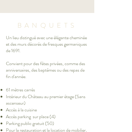
BANQUETS
Un lieu distingué avec une élégante cheminée
et des murs décorés de fresques germaniques
de 1691.
Convient pour des fêtes privées, comme des
anniversaires, des baptêmes ou des repas de
fin d'année.​
61 mètres carrés
Intérieur du Château au premier étage (Sans
ascenseur)
Accès à la cuisine
Accès parking sur place (4)
Parking public gratuit (50)
Pour la restauration et la location de mobilier,